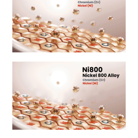
DEMO BUCHEN