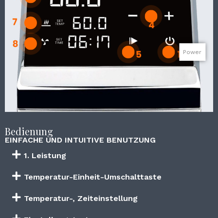
Power
Bedienung
EINFACHE UND INTUITIVE BENUTZUNG
1. Leistung
Temperatur-Einheit-Umschalttaste
Temperatur-, Zeiteinstellung