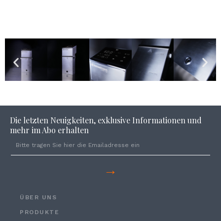
Die letzten Neuigkeiten, exklusive Informationen und
mehr im Abo erhalten
→
ÜBER UNS
PRODUKTE