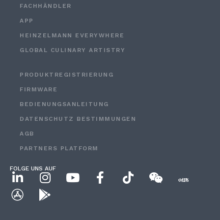
FACHHÄNDLER
APP
HEINZELMANN EVERYWHERE
GLOBAL CULINARY ARTISTRY
PRODUKTREGISTRIERUNG
FIRMWARE
BEDIENUNGSANLEITUNG
DATENSCHUTZ BESTIMMUNGEN
AGB
PARTNERS PLATFORM
FOLGE UNS AUF