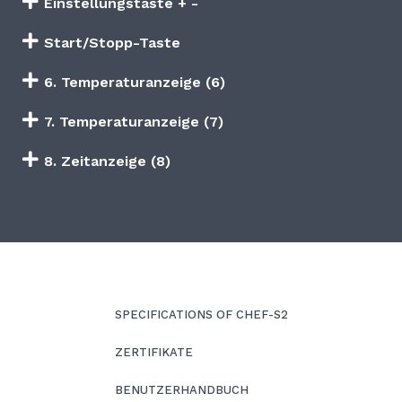
Einstellungstaste + -
Start/Stopp-Taste
6. Temperaturanzeige (6)
7. Temperaturanzeige (7)
8. Zeitanzeige (8)
SPECIFICATIONS OF CHEF-S2
ZERTIFIKATE
BENUTZERHANDBUCH