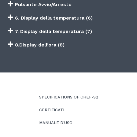
Pulsante Avvio/Arresto
6. Display della temperatura (6)
7. Display della temperatura (7)
8.Display dell’ora (8)
SPECIFICATIONS OF CHEF-S2
CERTIFICATI
MANUALE D'USO