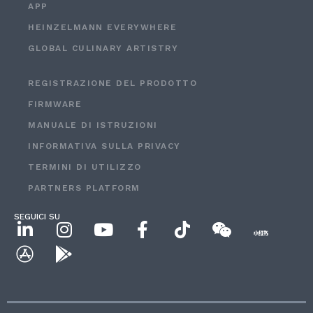
APP
HEINZELMANN EVERYWHERE
GLOBAL CULINARY ARTISTRY
REGISTRAZIONE DEL PRODOTTO
FIRMWARE
MANUALE DI ISTRUZIONI
INFORMATIVA SULLA PRIVACY
TERMINI DI UTILIZZO
PARTNERS PLATFORM
SEGUICI SU