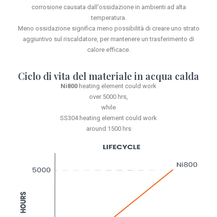
corrosione causata dall'ossidazione in ambienti ad alta
temperatura.
Meno ossidazione significa meno possibilità di creare uno strato
aggiuntivo sul riscaldatore, per mantenere un trasferimento di
calore efficace.
Ciclo di vita del materiale in acqua calda
Ni800
heating element could work
over 5000 hrs,
while
SS304 heating element could work
around 1500 hrs