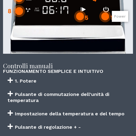
Power
Controlli manuali
FUNZIONAMENTO SEMPLICE E INTUITIVO
1. Potere
Pulsante di commutazione dell’unità di
temperatura
Impostazione della temperatura e del tempo
Pulsante di regolazione + -