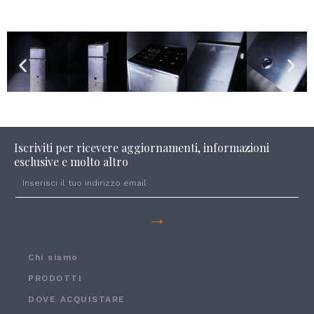
Iscriviti per ricevere aggiornamenti, informazioni
esclusive e molto altro
→
Chi siamo
PRODOTTI
DOVE ACQUISTARE