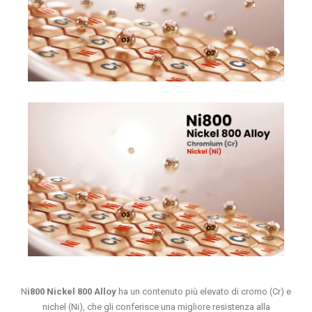
N
i800 Nickel 800 Alloy
ha un contenuto più elevato di cromo (Cr) e
nichel (Ni), che gli conferisce una migliore resistenza alla