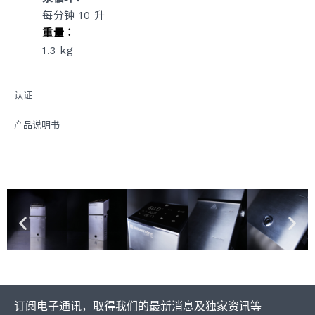
每分钟 10 升
重量︰
1.3 kg
认证
产品说明书
订阅电子通讯，取得我们的最新消息及独家资讯等