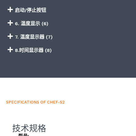
启动/停止按钮
6. 温度显示 (6)
7. 温度显示器 (7)
8.时间显示器 (8)
SPECIFICATIONS OF CHEF-S2
技术规格