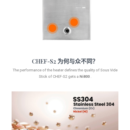
预约演示
预约演示
CHEF-S2 为何与众不同？
预约演示
The performance of the heater defines the quality of Sous Vide
Stick of CHEF-S2 gets a
Ni800
.
预约演示
预约演示