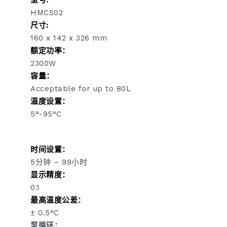
型号:
HMCS02
尺寸:
160 x 142 x 326 mm
额定功率：
2300W
容量：
Acceptable for up to 80L
温度设置：
5°-95°C
时间设置：
5分钟 – 99小时
显示精度：
0.1
最高温度公差：
± 0.5°C
泵循环：