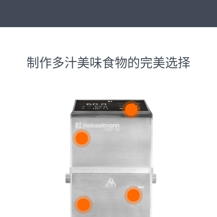
制作多汁美味食物的完美选择
PROTECTION
High/low water level alarm protection
预约演示