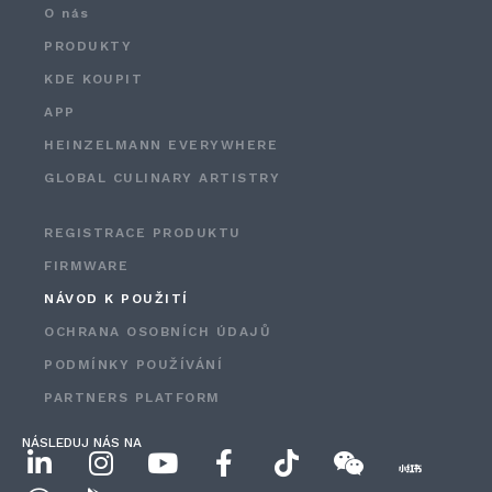
O nás
PRODUKTY
KDE KOUPIT
APP
HEINZELMANN EVERYWHERE
GLOBAL CULINARY ARTISTRY
REGISTRACE PRODUKTU
FIRMWARE
NÁVOD K POUŽITÍ
OCHRANA OSOBNÍCH ÚDAJŮ
PODMÍNKY POUŽÍVÁNÍ
PARTNERS PLATFORM
NÁSLEDUJ NÁS NA