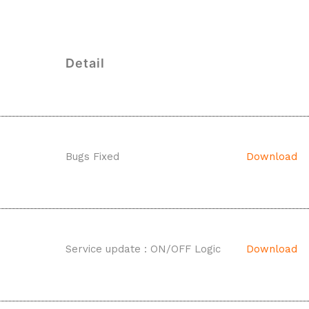
Detail
Bugs Fixed
Download
Service update : ON/OFF Logic
Download