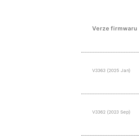
Verze firmwaru
V3363 (2025 Jan)
V3362 (2023 Sep)