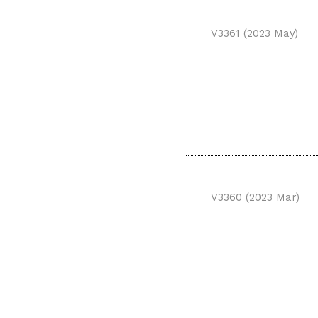
V3361 (2023 May)
V3360 (2023 Mar)