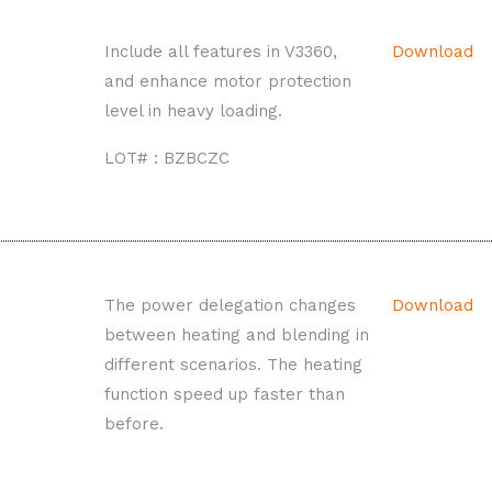
Include all features in V3360,
Download
and enhance motor protection
level in heavy loading.
LOT# : BZBCZC
The power delegation changes
Download
between heating and blending in
different scenarios. The heating
function speed up faster than
before.