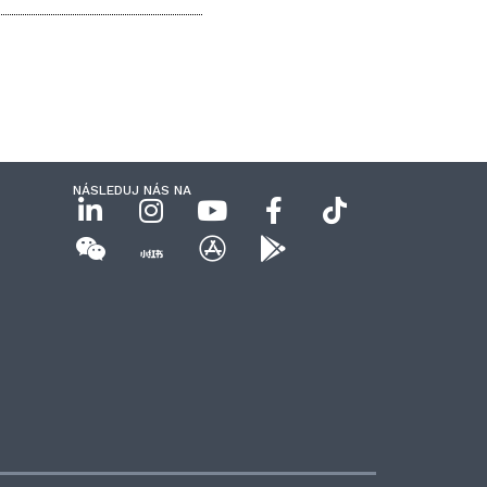
NÁSLEDUJ NÁS NA