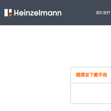
關於我們
選擇並下載手冊