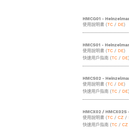
HMCG01 - Heinzelma
使用說明書 (
TC
/
DE
)
HMCS01 - Heinzelma
使用說明書 (
TC
/
DE
)
快速用戶指南 (
TC
/
DE
HMCS02 - Heinzelma
使用說明書 (
TC
/
DE
)
快速用戶指南 (
TC
/
DE
HMCX02 / HMCX02S -
使用說明書 (
TC
/
CZ
/
快速用戶指南 (
TC
/
CZ