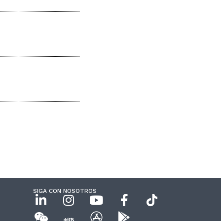
SIGA CON NOSOTROS