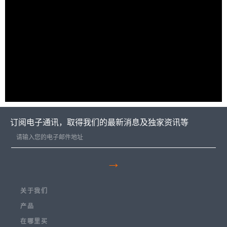
订阅电子通讯，取得我们的最新消息及独家资讯等
→
关于我们
产品
在哪里买