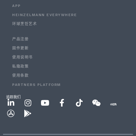
APP
HEINZELMANN EVERYWHERE
环球烹饪艺术
产品注册
固件更新
使用说明书
私隐政策
使用条款
PARTNERS PLATFORM
追踪我们