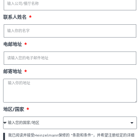
联系人姓名
电邮地址
邮寄地址
地区/国家
我已阅读并接受Heinzelmann保修的 "条款和条件''，并希望注册给定的详细