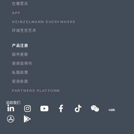
在哪里买
APP
HEINZELMANN EVERYWHERE
环球烹饪艺术
产品注册
固件更新
使用说明书
私隐政策
使用条款
PARTNERS PLATFORM
追踪我们