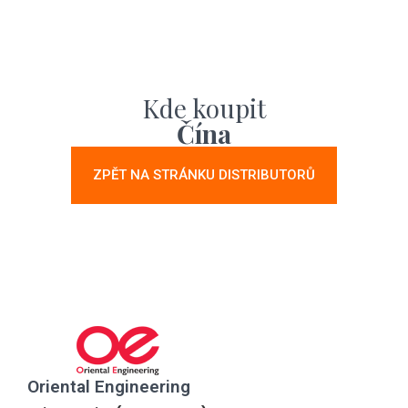
Kde koupit
Čína
ZPĚT NA STRÁNKU DISTRIBUTORŮ
Oriental Engineering