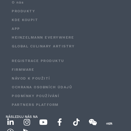
O nás
PRODUKTY
KDE KOUPIT
APP
HEINZELMANN EVERYWHERE
GLOBAL CULINARY ARTISTRY
REGISTRACE PRODUKTU
FIRMWARE
NÁVOD K POUŽITÍ
OCHRANA OSOBNÍCH ÚDAJŮ
PODMÍNKY POUŽÍVÁNÍ
PARTNERS PLATFORM
NÁSLEDUJ NÁS NA