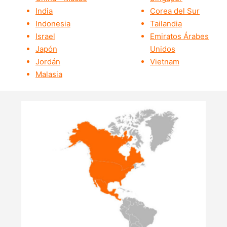
India
Corea del Sur
Indonesia
Tailandia
Israel
Emiratos Árabes
Japón
Unidos
Jordán
Vietnam
Malasia