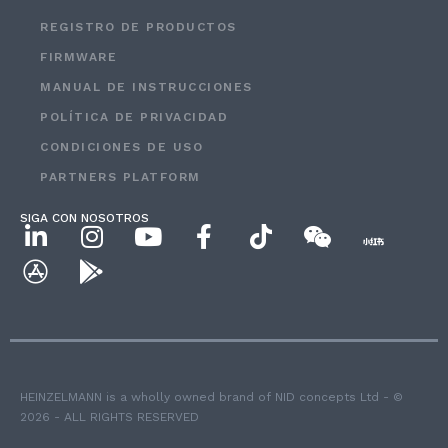
REGISTRO DE PRODUCTOS
FIRMWARE
MANUAL DE INSTRUCCIONES
POLÍTICA DE PRIVACIDAD
CONDICIONES DE USO
PARTNERS PLATFORM
SIGA CON NOSOTROS
HEINZELMANN is a wholly owned brand of NID concepts Ltd - ©
2026 - ALL RIGHTS RESERVED