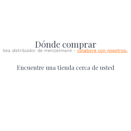
Dónde comprar
Sea distribuidor de Heinzelmann -
colabore con nosotros.
.
Encuentre una tienda cerca de usted