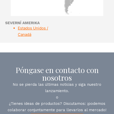
SEVERNÍ AMERIKA
Estados Unidos /
Canadá
Póngase en contacto con
nosotros
No se pierda las últimas noticias y siga nuestro
lanzamiento.
o
¿Tienes ideas de productos? Discutamos: ¡podemos
colaborar conjuntamente para llevarlos al mercado!