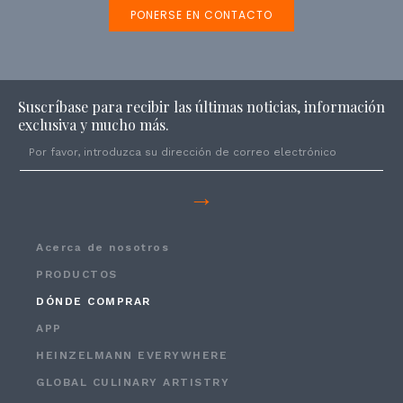
PONERSE EN CONTACTO
Suscríbase para recibir las últimas noticias, información
exclusiva y mucho más.
→
Acerca de nosotros
PRODUCTOS
DÓNDE COMPRAR
APP
HEINZELMANN EVERYWHERE
GLOBAL CULINARY ARTISTRY