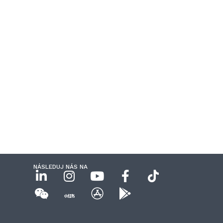
NÁSLEDUJ NÁS NA