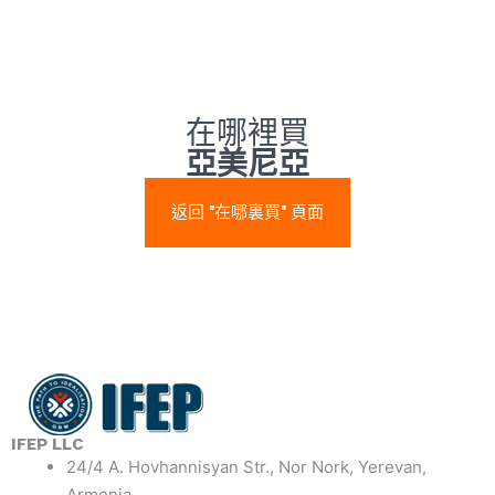
在哪裡買
亞美尼亞
返回 "在哪裏買" 頁面
IFEP LLC
24/4 A. Hovhannisyan Str., Nor Nork, Yerevan,
Armenia