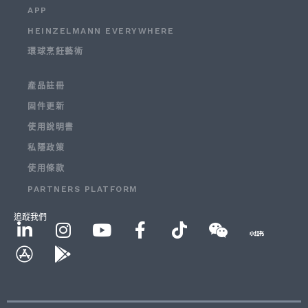
APP
HEINZELMANN EVERYWHERE
環球烹飪藝術
產品註冊
固件更新
使用說明書
私隱政策
使用條款
PARTNERS PLATFORM
追蹤我們