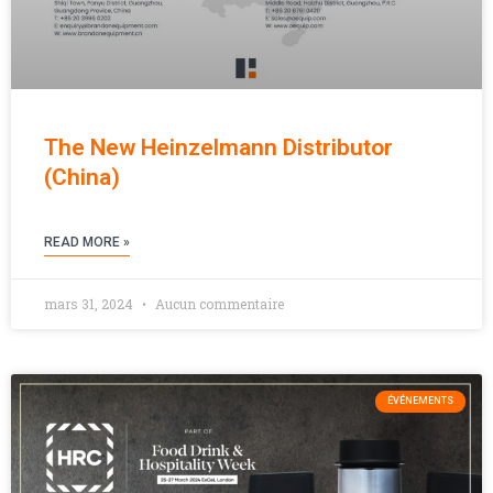
The New Heinzelmann Distributor
(China)
READ MORE »
mars 31, 2024
Aucun commentaire
ÉVÉNEMENTS