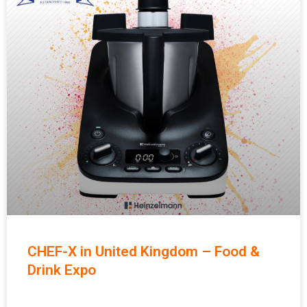
CHEF-X in United Kingdom – Food &
Drink Expo