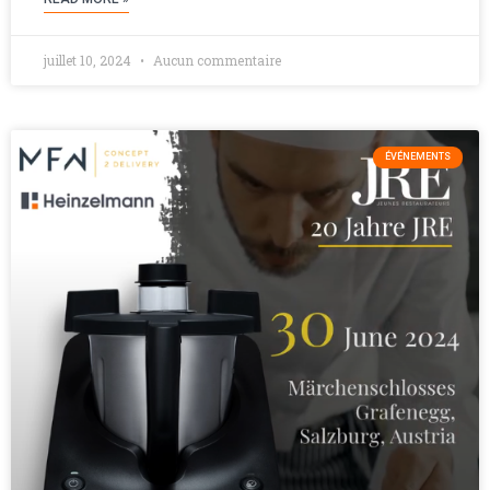
juillet 10, 2024
Aucun commentaire
ÉVÉNEMENTS