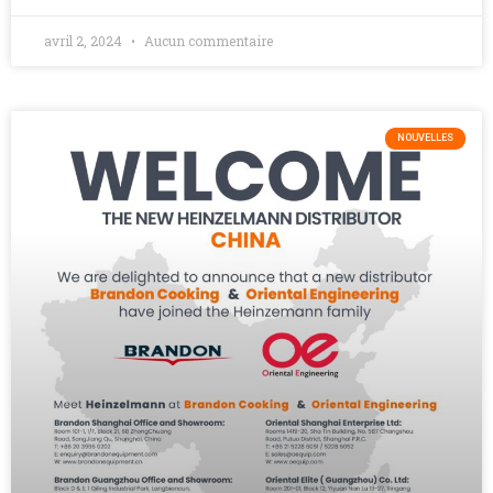
avril 2, 2024
Aucun commentaire
NOUVELLES