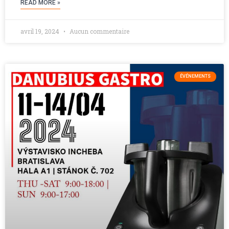
READ MORE »
avril 19, 2024
Aucun commentaire
ÉVÉNEMENTS