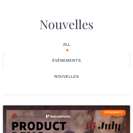
Nouvelles
ALL
ÉVÉNEMENTS
NOUVELLES
ÉVÉNEMENTS