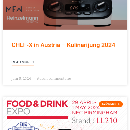
CHEF-X in Austria – Kulinarijung 2024
READ MORE »
juin 5, 2024
Aucun commentaire
ÉVÉNEMENTS