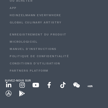
OÙ ACHETER
APP
HEINZELMANN EVERYWHERE
GLOBAL CULINARY ARTISTRY
ENREGISTREMENT DU PRODUIT
MICROLOGICIEL
MANUEL D’INSTRUCTIONS
POLITIQUE DE CONFIDENTIALITÉ
CONDITIONS D'UTILISATION
PARTNERS PLATFORM
SUIVEZ-NOUS SUR