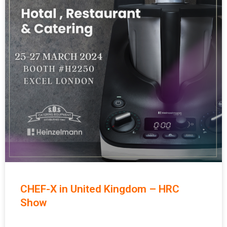
CHEF-X in United Kingdom – HRC
Show