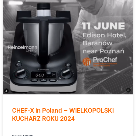
CHEF-X in Poland – WIELKOPOLSKI
KUCHARZ ROKU 2024