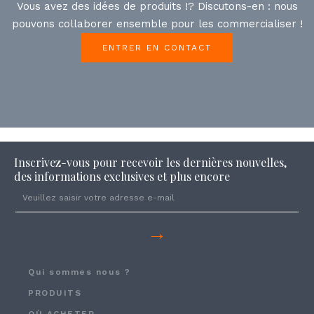
Vous avez des idées de produits !? Discutons-en : nous
pouvons collaborer ensemble pour les commercialiser !
ENTRER EN CONTACT
Inscrivez-vous pour recevoir les dernières nouvelles,
des informations exclusives et plus encore
→
Qui sommes nous ?
PRODUITS