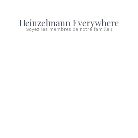
Heinzelmann Everywhere
Soyez les membres de notre famille !