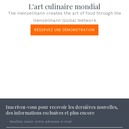
L'art culinaire mondial
The Heinzelmann creates the art of food through the
Heinzelmann Global Network
RÉSERVEZ UNE DÉMONSTRATION
Inscrivez-vous pour recevoir les dernières nouvelles,
des informations exclusives et plus encore