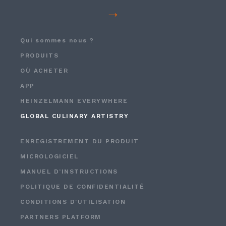
→
Qui sommes nous ?
PRODUITS
OÙ ACHETER
APP
HEINZELMANN EVERYWHERE
GLOBAL CULINARY ARTISTRY
ENREGISTREMENT DU PRODUIT
MICROLOGICIEL
MANUEL D’INSTRUCTIONS
POLITIQUE DE CONFIDENTIALITÉ
CONDITIONS D'UTILISATION
PARTNERS PLATFORM