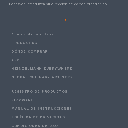
→
Acerca de nosotros
PRODUCTOS
DÓNDE COMPRAR
APP
HEINZELMANN EVERYWHERE
GLOBAL CULINARY ARTISTRY
REGISTRO DE PRODUCTOS
FIRMWARE
MANUAL DE INSTRUCCIONES
POLÍTICA DE PRIVACIDAD
CONDICIONES DE USO