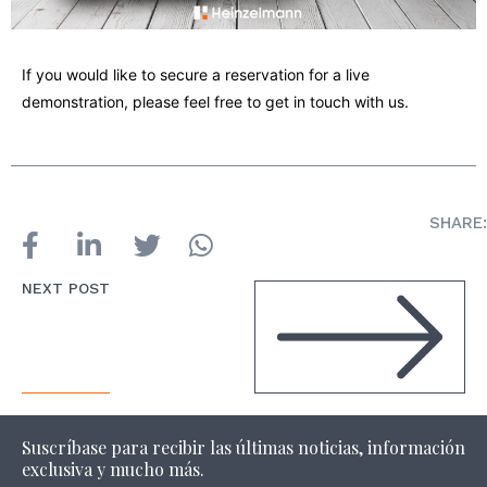
If you would like to secure a reservation for a live
demonstration, please feel free to get in touch with us.
SHARE:
NEXT POST
Suscríbase para recibir las últimas noticias, información
exclusiva y mucho más.