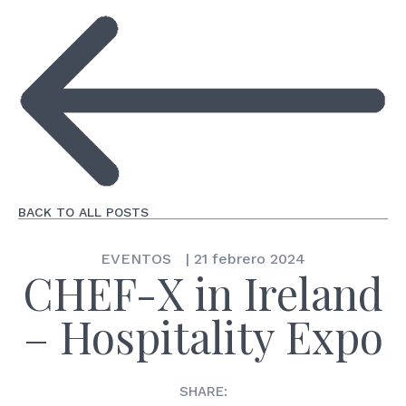
BACK TO ALL POSTS
EVENTOS
|
21 febrero 2024
CHEF-X in Ireland
– Hospitality Expo
SHARE: