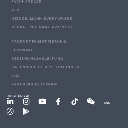
FACHHÄNDLER
APP
HEINZELMANN EVERYWHERE
GLOBAL CULINARY ARTISTRY
PRODUKTREGISTRIERUNG
FIRMWARE
BEDIENUNGSANLEITUNG
DATENSCHUTZ BESTIMMUNGEN
AGB
PARTNERS PLATFORM
FOLGE UNS AUF