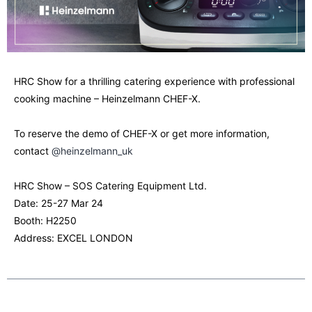
HRC Show for a thrilling catering experience with professional
cooking machine – Heinzelmann CHEF-X.
To reserve the demo of CHEF-X or get more information,
contact
@heinzelmann_uk
HRC Show – SOS Catering Equipment Ltd.
Date: 25-27 Mar 24
Booth: H2250
Address: EXCEL LONDON