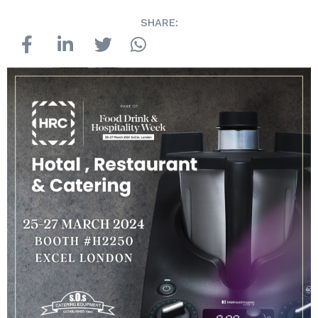
SHARE: