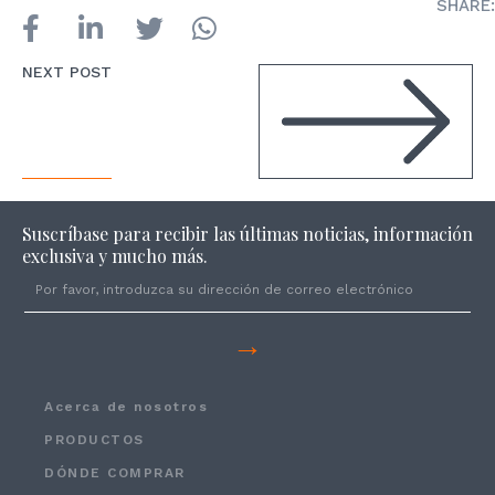
SHARE:
NEXT POST
Suscríbase para recibir las últimas noticias, información
exclusiva y mucho más.
→
Acerca de nosotros
PRODUCTOS
DÓNDE COMPRAR