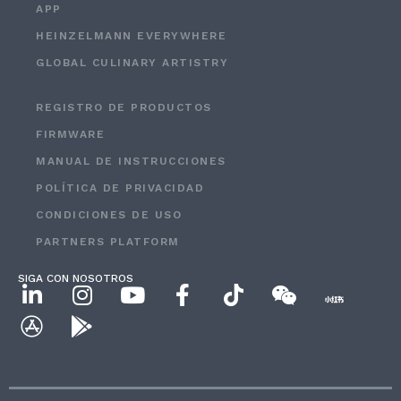
APP
HEINZELMANN EVERYWHERE
GLOBAL CULINARY ARTISTRY
REGISTRO DE PRODUCTOS
FIRMWARE
MANUAL DE INSTRUCCIONES
POLÍTICA DE PRIVACIDAD
CONDICIONES DE USO
PARTNERS PLATFORM
SIGA CON NOSOTROS