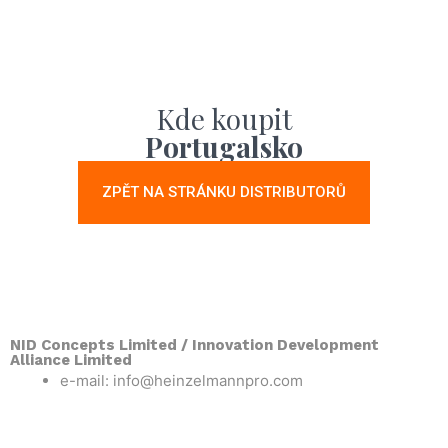
Kde koupit
Portugalsko
ZPĚT NA STRÁNKU DISTRIBUTORŮ
NID Concepts Limited / Innovation Development
Alliance Limited
e-mail: info@heinzelmannpro.com