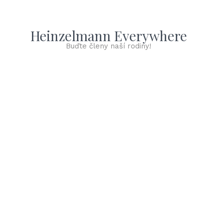
Heinzelmann Everywhere
Buďte členy naší rodiny!