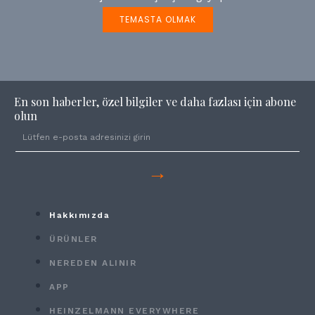
TEMASTA OLMAK
En son haberler, özel bilgiler ve daha fazlası için abone
olun
→
Hakkımızda
ÜRÜNLER
NEREDEN ALINIR
APP
HEINZELMANN EVERYWHERE