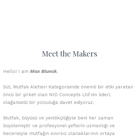
Meet the Makers
Hello! I am
Max Blunck
.
Sizi, Mutfak Aletleri Kategorisinde önemli bir etki yaratan
öncü bir şirket olan NID Concepts Ltd'nin lideri,
olağanüstü bir yolculuğa davet ediyoruz.
Mutfak, büyüsü ve yenilikçiliğiyle beni her zaman
büyülemiştir ve profesyonel şeflerin uzmanlığı ve
becerisiyle mutfağın sınırsız olanaklarının ortaya