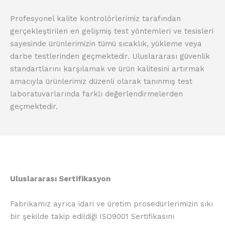
Profesyonel kalite kontrolörlerimiz tarafından
gerçekleştirilen en gelişmiş test yöntemleri ve tesisleri
sayesinde ürünlerimizin tümü sıcaklık, yükleme veya
darbe testlerinden geçmektedir. Uluslararası güvenlik
standartlarını karşılamak ve ürün kalitesini artırmak
amacıyla ürünlerimiz düzenli olarak tanınmış test
laboratuvarlarında farklı değerlendirmelerden
geçmektedir.
Uluslararası Sertifikasyon
Fabrikamız ayrıca idari ve üretim prosedürlerimizin sıkı
bir şekilde takip edildiği ISO9001 Sertifikasını