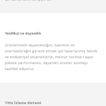
Yenilikçi ve dayanıklı
Ürünlerimizin dayanıklılığını, bakımını ve
onarılabilirliğini garanti etmek için tasarlanmış teknik
ve endüstriyel seçeneklerle, mevcut normları aşan
yüksek performanslı, dayanıklı ürünler sunmayı
taahhüt ediyoruz.
Titiz İzleme Sistemi