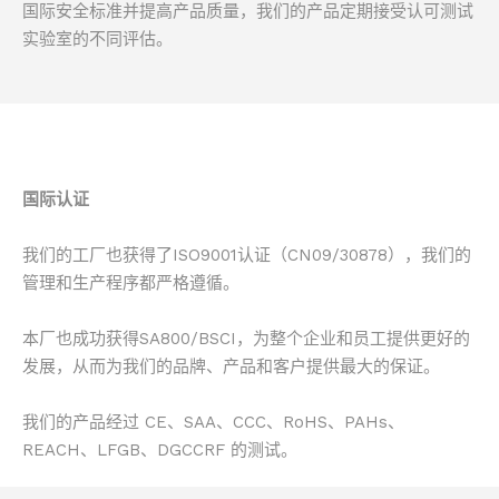
国际安全标准并提高产品质量，我们的产品定期接受认可测试
实验室的不同评估。
国际认证
我们的工厂也获得了ISO9001认证（CN09/30878），我们的
管理和生产程序都严格遵循。
本厂也成功获得SA800/BSCI，为整个企业和员工提供更好的
发展，从而为我们的品牌、产品和客户提供最大的保证。
我们的产品经过 CE、SAA、CCC、RoHS、PAHs、
REACH、LFGB、DGCCRF 的测试。