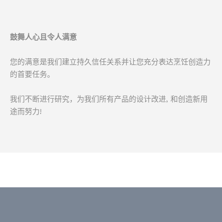
鼓舞人心且令人满意
您的满意是我们建立持久信任关系并让您充分表达烹饪创造力
的首要任务。
我们不断进行研究，为我们所有产品的设计改进, 和创造新用
途而努力!