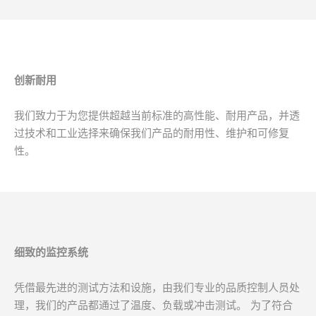
创新耐用
我们致力于为您提供超越当前标准的高性能、耐用产品，并透
过技术和工业选择来确保我们产品的耐用性、维护和可修复
性。
细致的监控系统
凭借最先进的测试方法和设施，由我们专业的品质控制人员处
理，我们的产品都通过了温度、负载或冲击测试。 为了符合