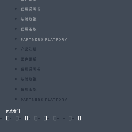
使用说明书
私隐政策
使用条款
PARTNERS PLATFORM
产品注册
固件更新
使用说明书
私隐政策
使用条款
PARTNERS PLATFORM
追踪我们