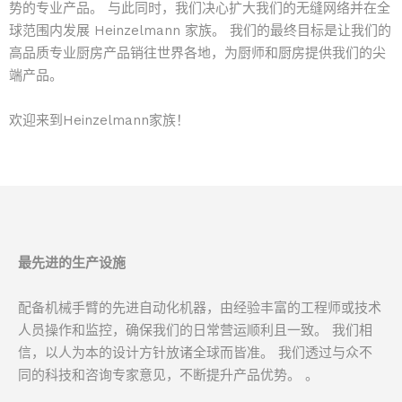
势的专业产品。 与此同时，我们决心扩大我们的无缝网络并在全
球范围内发展 Heinzelmann 家族。 我们的最终目标是让我们的
高品质专业厨房产品销往世界各地，为厨师和厨房提供我们的尖
端产品。
欢迎来到Heinzelmann家族！
最先进的生产设施
配备机械手臂的先进自动化机器，由经验丰富的工程师或技术
人员操作和监控，确保我们的日常营运顺利且一致。 我们相
信，以人为本的设计方针放诸全球而皆准。 我们透过与众不
同的科技和咨询专家意见，不断提升产品优势。 。