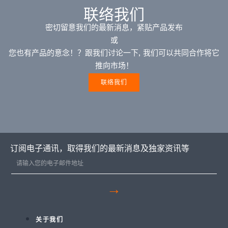
联络我们
密切留意我们的最新消息，紧贴产品发布
或
您也有产品的意念！？跟我们讨论一下, 我们可以共同合作将它
推向市场！
联络我们
订阅电子通讯，取得我们的最新消息及独家资讯等
→
关于我们