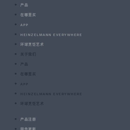
产品
在哪里买
APP
HEINZELMANN EVERYWHERE
环球烹饪艺术
关于我们
产品
在哪里买
APP
HEINZELMANN EVERYWHERE
环球烹饪艺术
产品注册
固件更新