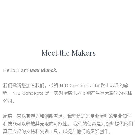
Meet the Makers
Hello! I am
Max Blunck
.
我们邀请您加入我们，带领 NID Concepts Ltd 踏上非凡的旅
程，NID Concepts 是一家对厨房电器类别产生重大影响的先锋
公司。
厨房一直以其魅力和创新着迷，我坚信通过专业厨师的专业知识
和技能可以释放其无限的可能性。 我们的使命是为厨师提供他们
真正应得的支持和先进工具，以提升他们的烹饪创作。