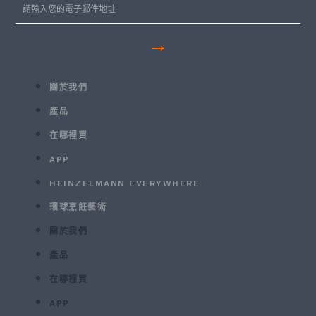
→
關於我們
產品
在哪裡買
APP
HEINZELMANN EVERYWHERE
環球烹飪藝術
關於我們
產品
在哪裡買
APP