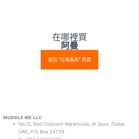
在哪裡買
阿曼
返回 "在哪裏買" 頁面
MUDDLE ME LLC
No.12, Red Crescent Warehouse, Al Quoz, Dubai,
UAE, P.O. Box 24739