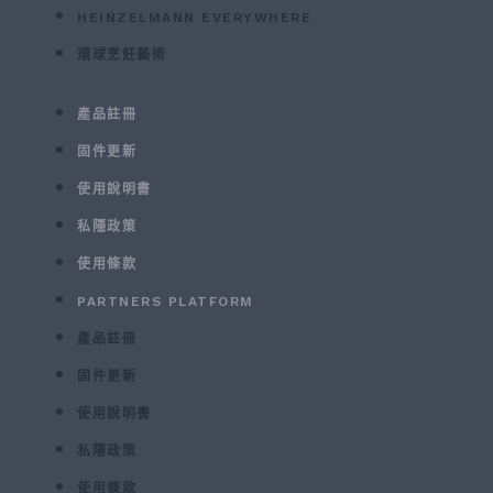
HEINZELMANN EVERYWHERE
環球烹飪藝術
產品註冊
固件更新
使用說明書
私隱政策
使用條款
PARTNERS PLATFORM
產品註冊
固件更新
使用說明書
私隱政策
使用條款