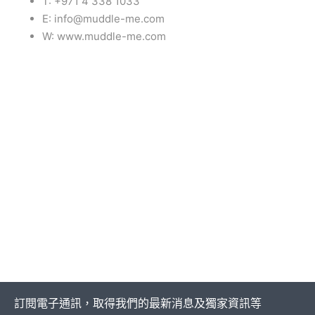
T: +971 4 338 1033
E: info@muddle-me.com
W: www.muddle-me.com
訂閱電子通訊，取得我們的最新消息及獨家資訊等