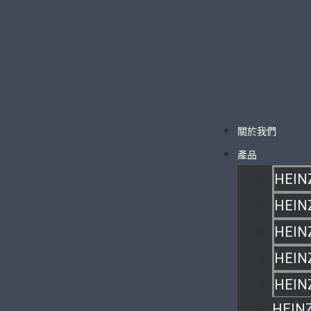
關於我們
產品
HEIN
HEIN
HEIN
HEIN
HEIN
HEIN