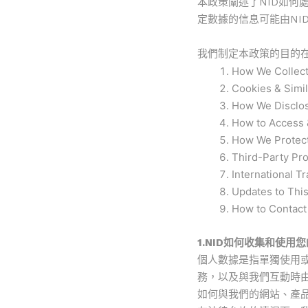
本政策闡述了NID如
定數據的信息可能由NI
我們制定本政策的目的
How We Collect
Cookies & Simi
How We Disclos
How to Access 
How We Protect
Third-Party Pro
International T
Updates to This
How to Contact
1.NID如何收集和使用
個人數據是指單獨使用
務，以及與我們互動時
如何與我們的網站、產品