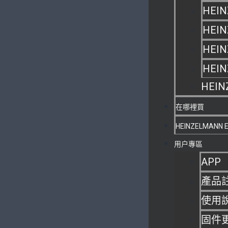
HEIN
HEIN
HEIN
HEI
HEIN
在哪裡買
HEINZELMANN 
用户專區
APP
產品
使用
固件