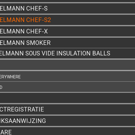
ELMANN CHEF-S
ELMANN CHEF-S2
ELMANN CHEF-X
ZELMANN SMOKER
ELMANN SOUS VIDE INSULATION BALLS
VERYWHERE
D
CTREGISTRATIE
IKSAANWIJZING
ARE