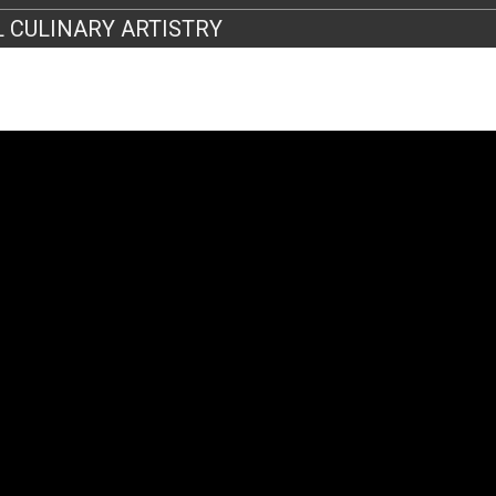
 CULINARY ARTISTRY