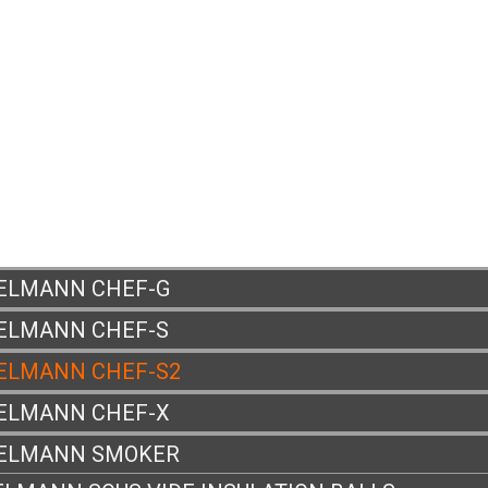
ELMANN CHEF-G
ELMANN CHEF-S
ELMANN CHEF-S2
ELMANN CHEF-X
ELMANN SMOKER