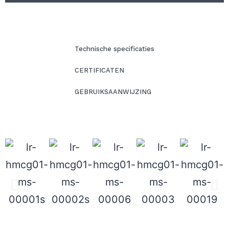
Technische specificaties
CERTIFICATEN
GEBRUIKSAANWIJZING