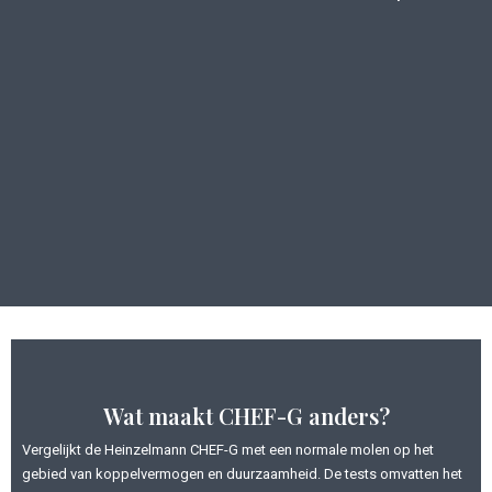
Wat maakt CHEF-G anders?
Vergelijkt de Heinzelmann CHEF-G met een normale molen op het
gebied van koppelvermogen en duurzaamheid. De tests omvatten het