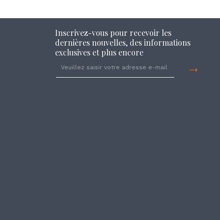
Inscrivez-vous pour recevoir les
dernières nouvelles, des informations
exclusives et plus encore
→