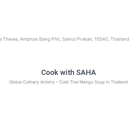
 Thewa, Amphoe Bang Phli, Samut Prakan, 10540, Thailand
Cook with SAHA
Global Culinary Artistry – Cold Thai Mango Soup in Thailand