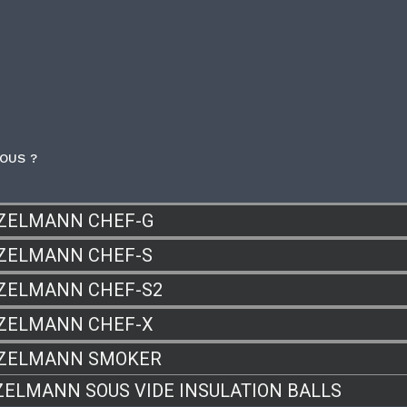
OUS ?
ZELMANN CHEF-G
ZELMANN CHEF-S
ZELMANN CHEF-S2
ZELMANN CHEF-X
ZELMANN SMOKER
ZELMANN SOUS VIDE INSULATION BALLS