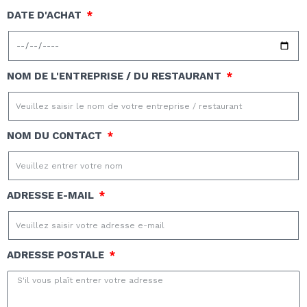
DATE D'ACHAT
NOM DE L'ENTREPRISE / DU RESTAURANT
NOM DU CONTACT
ADRESSE E-MAIL
ADRESSE POSTALE