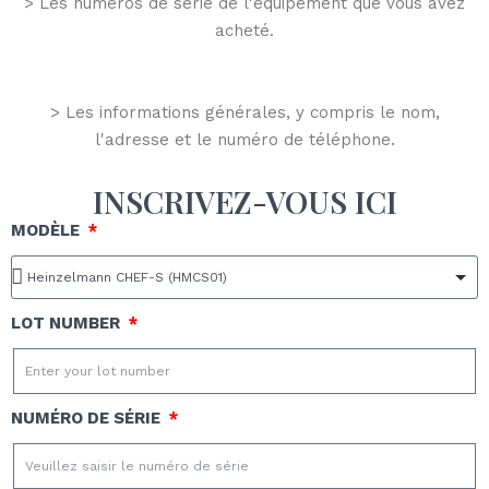
> Les numéros de série de l'équipement que vous avez
acheté.
> Les informations générales, y compris le nom,
l'adresse et le numéro de téléphone.
INSCRIVEZ-VOUS ICI
MODÈLE
LOT NUMBER
NUMÉRO DE SÉRIE