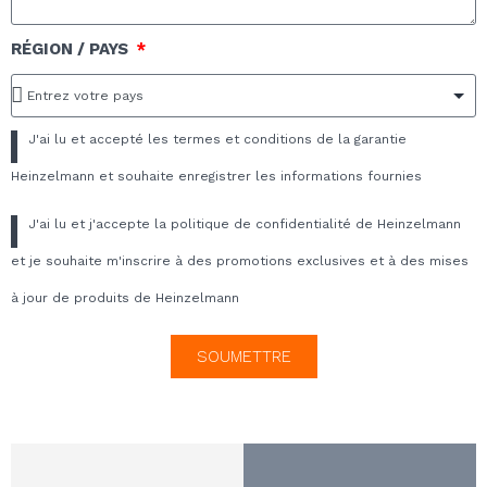
RÉGION / PAYS
J'ai lu et accepté les termes et conditions de la garantie
Heinzelmann et souhaite enregistrer les informations fournies
J'ai lu et j'accepte la politique de confidentialité de Heinzelmann
et je souhaite m'inscrire à des promotions exclusives et à des mises
à jour de produits de Heinzelmann
SOUMETTRE