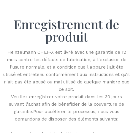
Enregistrement de
produit
Heinzelmann CHEF-X est livré avec une garantie de 12
mois contre les défauts de fabrication, à l'exclusion de
l'usure normale, et à condition que l'appareil ait été
utilisé et entretenu conformément aux instructions et qu'il
n'ait pas été abusé ou mal utilisé de quelque manière que
ce soit.
Veuillez enregistrer votre produit dans les 30 jours
suivant l'achat afin de bénéficier de la couverture de
garantie.Pour accélérer le processus, nous vous
demandons de disposer des éléments suivants: