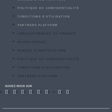
POLITIQUE DE CONFIDENTIALITÉ
CONDITIONS D'UTILISATION
PARTNERS PLATFORM
ENREGISTREMENT DU PRODUIT
MICROLOGICIEL
MANUEL D’INSTRUCTIONS
POLITIQUE DE CONFIDENTIALITÉ
CONDITIONS D'UTILISATION
PARTNERS PLATFORM
SUIVEZ-NOUS SUR