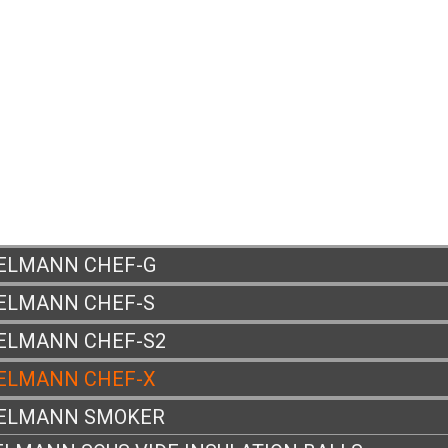
US ?
ELMANN CHEF-G
ELMANN CHEF-S
ELMANN CHEF-S2
ELMANN CHEF-X
ELMANN SMOKER