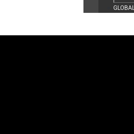
GLOBAL