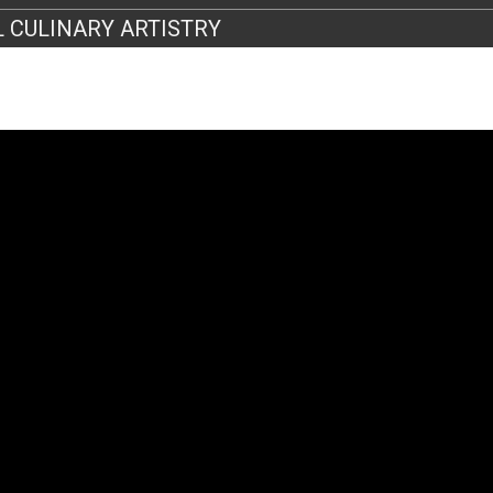
 CULINARY ARTISTRY