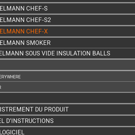
ELMANN CHEF-S
ELMANN CHEF-S2
ELMANN CHEF-X
ZELMANN SMOKER
ELMANN SOUS VIDE INSULATION BALLS
VERYWHERE
R
ISTREMENT DU PRODUIT
L D’INSTRUCTIONS
LOGICIEL