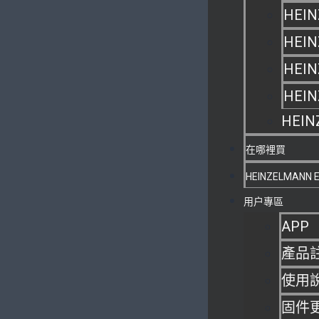
HEIN
HEIN
HEIN
HEI
HEIN
在哪裡買
HEINZELMANN 
用户專區
APP
產品
使用
固件