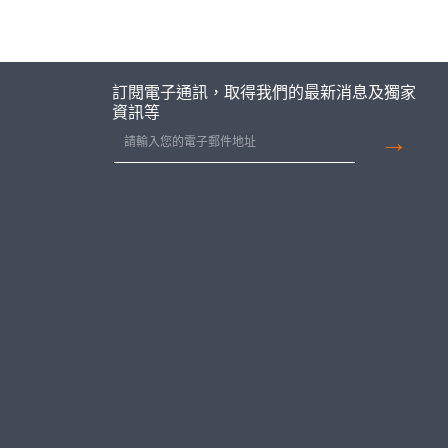
訂閱電子通訊，取得我們的最新消息及獨家
資訊等
→