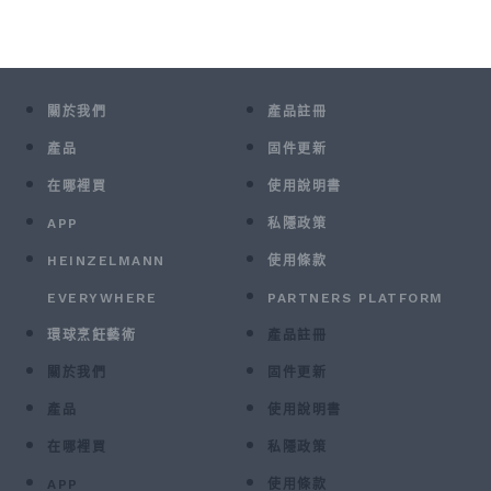
關於我們
產品註冊
產品
固件更新
在哪裡買
使用說明書
APP
私隱政策
HEINZELMANN
使用條款
EVERYWHERE
PARTNERS PLATFORM
環球烹飪藝術
產品註冊
關於我們
固件更新
產品
使用說明書
在哪裡買
私隱政策
APP
使用條款