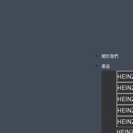
關於我們
產品
HEIN
HEIN
HEIN
HEIN
HEIN
HEIN