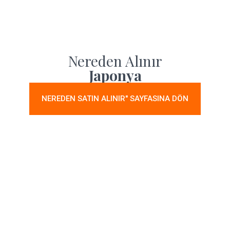
Nereden Alınır
Japonya
NEREDEN SATIN ALINIR" SAYFASINA DÖN