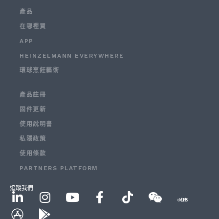
產品
在哪裡買
APP
HEINZELMANN EVERYWHERE
環球烹飪藝術
產品註冊
固件更新
使用說明書
私隱政策
使用條款
PARTNERS PLATFORM
追蹤我們