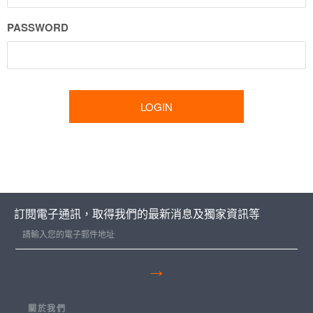
PASSWORD
訂閱電子通訊，取得我們的最新消息及獨家資訊等
→
關於我們