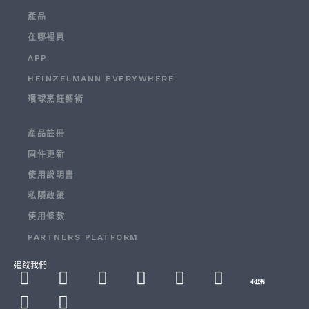
產品
在哪裡買
APP
HEINZELMANN EVERYWHERE
環球烹飪藝術
產品註冊
固件更新
使用說明書
私隱政策
使用條款
PARTNERS PLATFORM
追蹤我們