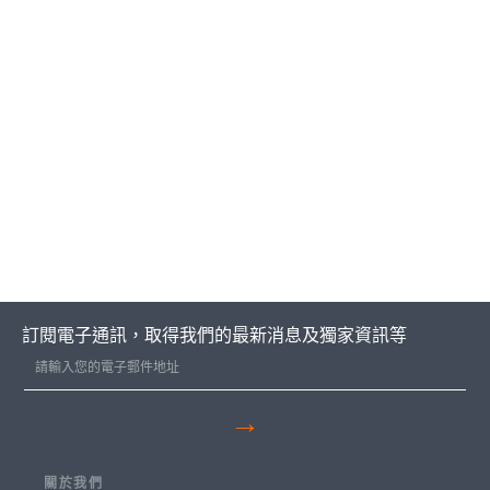
PASSWORD
訂閱電子通訊，取得我們的最新消息及獨家資訊等
→
關於我們