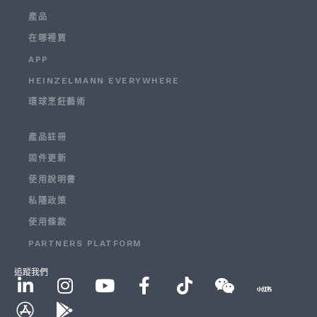
產品
在哪裡買
APP
HEINZELMANN EVERYWHERE
環球烹飪藝術
產品註冊
固件更新
使用說明書
私隱政策
使用條款
PARTNERS PLATFORM
追蹤我們