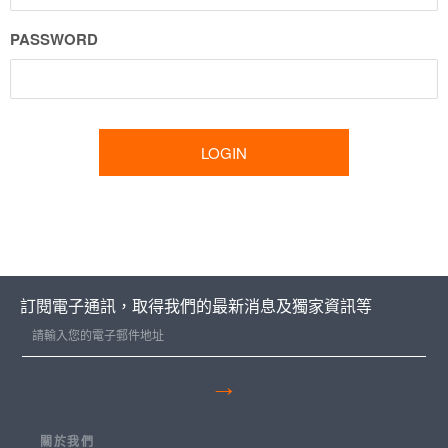
PASSWORD
訂閱電子通訊，取得我們的最新消息及獨家資訊等
→
關於我們