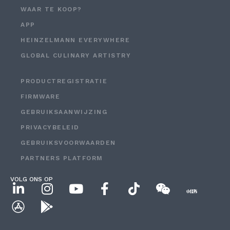
WAAR TE KOOP?
APP
HEINZELMANN EVERYWHERE
GLOBAL CULINARY ARTISTRY
PRODUCTREGISTRATIE
FIRMWARE
GEBRUIKSAANWIJZING
PRIVACYBELEID
GEBRUIKSVOORWAARDEN
PARTNERS PLATFORM
VOLG ONS OP