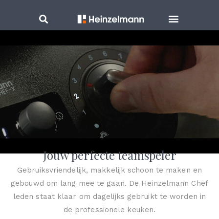
Jouw perfecte teamspeler
Gebruiksvriendelijk, makkelijk schoon te maken en
gebouwd om lang mee te gaan. De Heinzelmann Chef
leden staat klaar om dagelijks gebruikt te worden in
de professionele keuken.