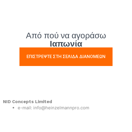
Από πού να αγοράσω
Ιαπωνία
ΕΠΙΣΤΡΕΨΤΕ ΣΤΗ ΣΕΛΙΔΑ ΔΙΑΝΟΜΕΩΝ
NID Concepts Limited
e-mail: info@heinzelmannpro.com