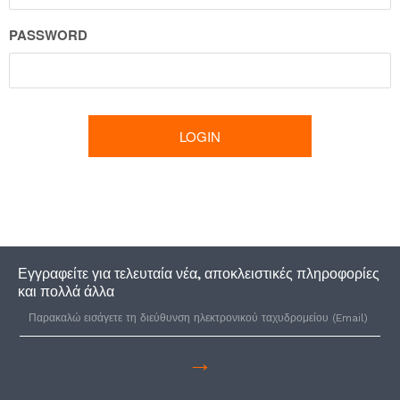
PASSWORD
Εγγραφείτε για τελευταία νέα, αποκλειστικές πληροφορίες
και πολλά άλλα
→