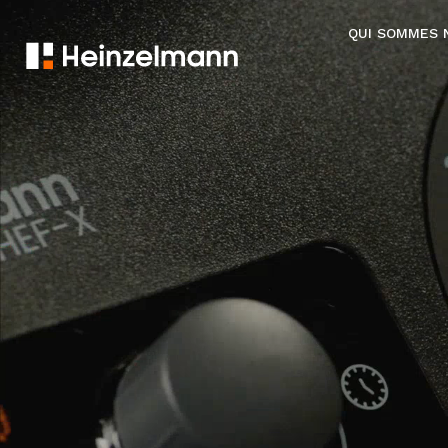
QUI SOMMES 