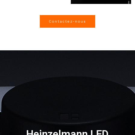
Contactez-nous