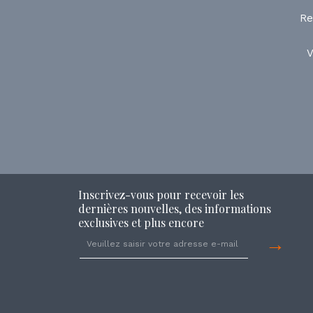
Re
V
Inscrivez-vous pour recevoir les
dernières nouvelles, des informations
exclusives et plus encore
→