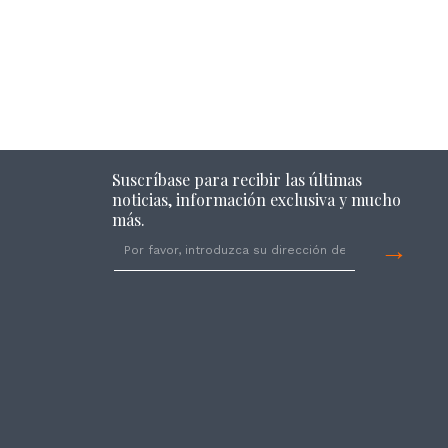
Suscríbase para recibir las últimas
noticias, información exclusiva y mucho
más.
→