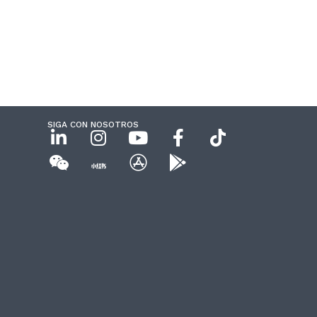
SIGA CON NOSOTROS