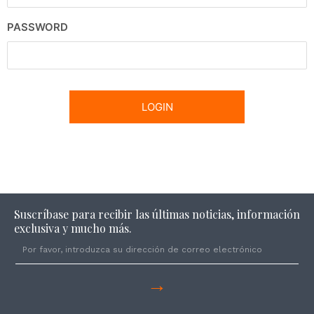
PASSWORD
Suscríbase para recibir las últimas noticias, información
exclusiva y mucho más.
→