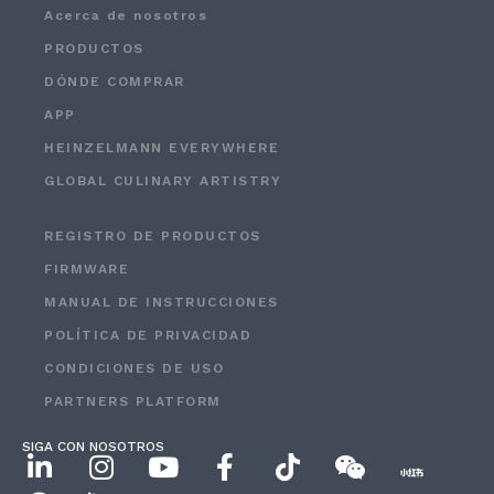
Acerca de nosotros
PRODUCTOS
DÓNDE COMPRAR
APP
HEINZELMANN EVERYWHERE
GLOBAL CULINARY ARTISTRY
REGISTRO DE PRODUCTOS
FIRMWARE
MANUAL DE INSTRUCCIONES
POLÍTICA DE PRIVACIDAD
CONDICIONES DE USO
PARTNERS PLATFORM
SIGA CON NOSOTROS