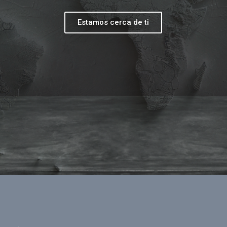
Estamos cerca de ti