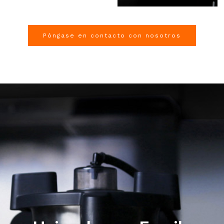
Póngase en contacto con nosotros