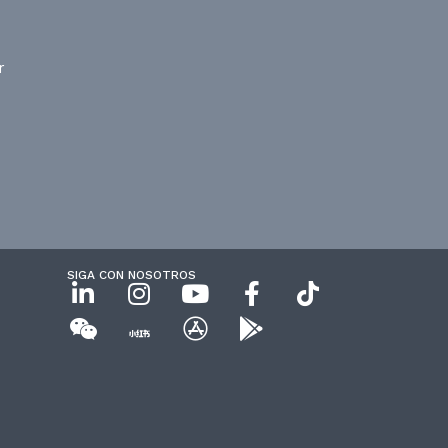
r
SIGA CON NOSOTROS