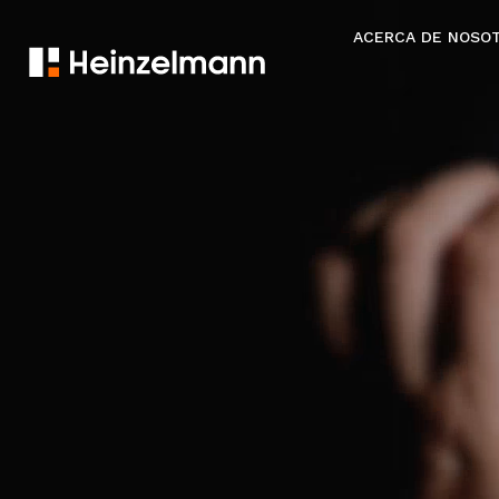
ACERCA DE NOSO