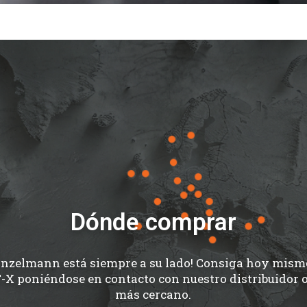
Dónde comprar
inzelmann está siempre a su lado! Consiga hoy mism
X poniéndose en contacto con nuestro distribuidor o
más cercano.