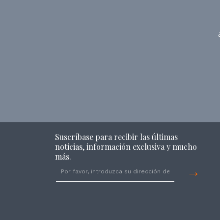
Suscríbase para recibir las últimas
noticias, información exclusiva y mucho
más.
→