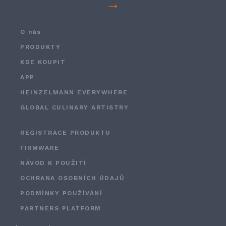
→
O nás
PRODUKTY
KDE KOUPIT
APP
HEINZELMANN EVERYWHERE
GLOBAL CULINARY ARTISTRY
REGISTRACE PRODUKTU
FIRMWARE
NÁVOD K POUŽITÍ
OCHRANA OSOBNÍCH ÚDAJŮ
PODMÍNKY POUŽÍVÁNÍ
PARTNERS PLATFORM