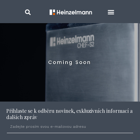
Přihlaste se k odběru novinek, exkluzivních informací a
dalších zpráv