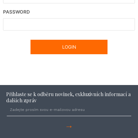
PASSWORD
Přihlaste se k odběru novinek, exkluzivních informací a
dalších zpráv
→