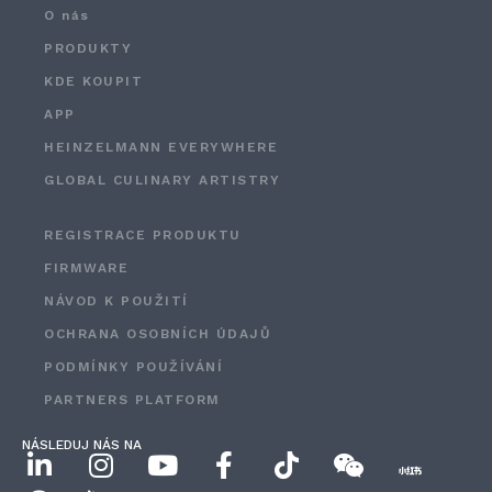
O nás
PRODUKTY
KDE KOUPIT
APP
HEINZELMANN EVERYWHERE
GLOBAL CULINARY ARTISTRY
REGISTRACE PRODUKTU
FIRMWARE
NÁVOD K POUŽITÍ
OCHRANA OSOBNÍCH ÚDAJŮ
PODMÍNKY POUŽÍVÁNÍ
PARTNERS PLATFORM
NÁSLEDUJ NÁS NA