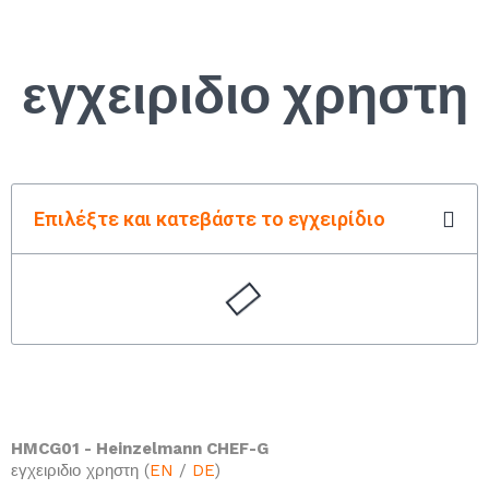
εγχειριδιο χρηστη
Επιλέξτε και κατεβάστε το εγχειρίδιο
HMCG01 - Heinzelmann CHEF-G
εγχειριδιο χρηστη (
EN
/
DE
)