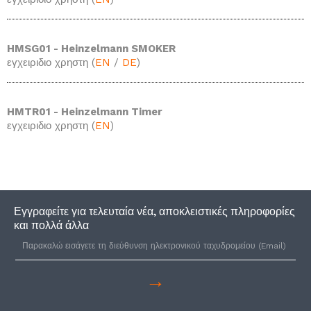
HMSG01 - Heinzelmann SMOKER
εγχειριδιο χρηστη (
EN
/
DE
)
HMTR01 - Heinzelmann Timer
εγχειριδιο χρηστη (
EN
)
Εγγραφείτε για τελευταία νέα, αποκλειστικές πληροφορίες
και πολλά άλλα
→