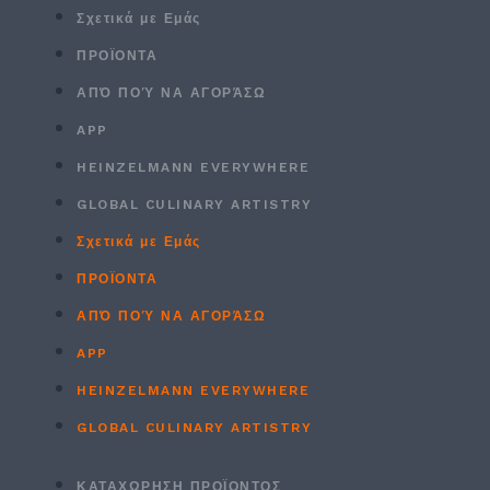
Σχετικά με Εμάς
ΠΡΟΪΟΝΤΑ
ΑΠΌ ΠΟΎ ΝΑ ΑΓΟΡΆΣΩ
APP
HEINZELMANN EVERYWHERE
GLOBAL CULINARY ARTISTRY
Σχετικά με Εμάς
ΠΡΟΪΟΝΤΑ
ΑΠΌ ΠΟΎ ΝΑ ΑΓΟΡΆΣΩ
APP
HEINZELMANN EVERYWHERE
GLOBAL CULINARY ARTISTRY
ΚΑΤΑΧΏΡΗΣΗ ΠΡΟΪΌΝΤΟΣ