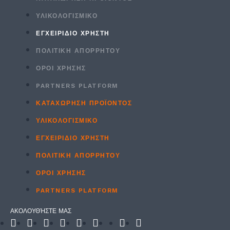
ΥΛΙΚΟΛΟΓΙΣΜΙΚΌ
ΕΓΧΕΙΡΙΔΙΟ ΧΡΗΣΤΗ
ΠΟΛΙΤΙΚΉ ΑΠΟΡΡΉΤΟΥ
ΟΡΟΙ ΧΡΉΣΗΣ
PARTNERS PLATFORM
ΚΑΤΑΧΏΡΗΣΗ ΠΡΟΪΌΝΤΟΣ
ΥΛΙΚΟΛΟΓΙΣΜΙΚΌ
ΕΓΧΕΙΡΙΔΙΟ ΧΡΗΣΤΗ
ΠΟΛΙΤΙΚΉ ΑΠΟΡΡΉΤΟΥ
ΟΡΟΙ ΧΡΉΣΗΣ
PARTNERS PLATFORM
ΑΚΟΛΟΥΘΉΣΤΕ ΜΑΣ