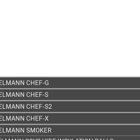
US ?
ELMANN CHEF-G
ELMANN CHEF-S
ELMANN CHEF-S2
ELMANN CHEF-X
ELMANN SMOKER