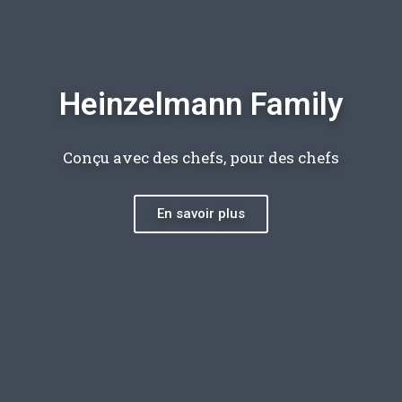
Heinzelmann Family
Conçu avec des chefs, pour des chefs
En savoir plus