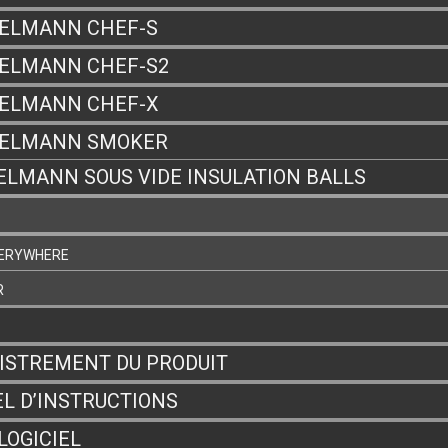
ELMANN CHEF-S
ELMANN CHEF-S2
ELMANN CHEF-X
ZELMANN SMOKER
ELMANN SOUS VIDE INSULATION BALLS
VERYWHERE
R
ISTREMENT DU PRODUIT
L D’INSTRUCTIONS
LOGICIEL